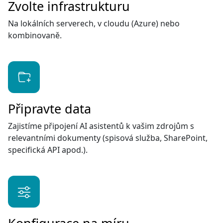
Zvolte infrastrukturu
Na lokálních serverech, v cloudu (Azure) nebo
kombinovaně.
Připravte data
Zajistíme připojení AI asistentů k vašim zdrojům s
relevantními dokumenty (spisová služba, SharePoint,
specifická API apod.).