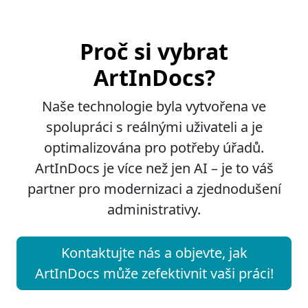
Proč si vybrat
ArtInDocs?
Naše technologie byla vytvořena ve
spolupráci s reálnými uživateli a je
optimalizována pro potřeby úřadů.
ArtInDocs je více než jen AI – je to váš
partner pro modernizaci a zjednodušení
administrativy.
Kontaktujte nás a objevte, jak
ArtInDocs může zefektivnit vaši práci!