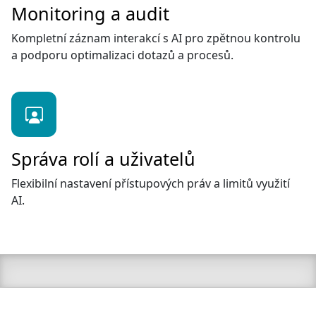
Monitoring a audit
Kompletní záznam interakcí s AI pro zpětnou kontrolu
a podporu optimalizaci dotazů a procesů.
Správa rolí a uživatelů
Flexibilní nastavení přístupových práv a limitů využití
AI.