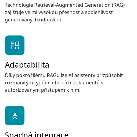
Technologie Retrieval-Augmented Generation (RAG)
zajišťuje velmi vysokou přesnost a spolehlivost
generovaných odpovědí.
Adaptabilita
Díky pokročilému RAGu lze AI asistenty přizpůsobit
rozmanitým typům interních dokumentů s
autorizovaným přístupem k nim.
Snadná integrace