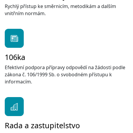
Rychlý přístup ke směrnicím, metodikám a dalším
vnitřním normám.
106ka
Efektivní podpora přípravy odpovědí na žádosti podle
zákona č. 106/1999 Sb. o svobodném přístupu k
informacím.
Rada a zastupitelstvo