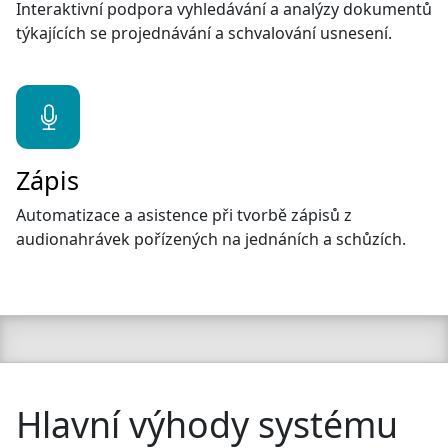
Interaktivní podpora vyhledávání a analýzy dokumentů
týkajících se projednávání a schvalování usnesení.
Zápis
Automatizace a asistence při tvorbě zápisů z
audionahrávek pořízených na jednáních a schůzích.
Hlavní výhody systému